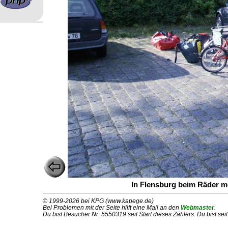
In Flensburg beim Räder m
© 1999-2026 bei KPG (www.kapege.de)
Bei Problemen mit der Seite hilft eine Mail an den
Webmaster
.
Du bist Besucher Nr. 5550319 seit Start dieses Zählers. Du bist se