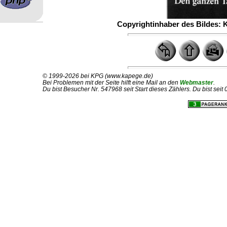
Copyrightinhaber des Bildes: 
© 1999-2026 bei KPG (www.kapege.de)
Bei Problemen mit der Seite hilft eine Mail an den
Webmaster
.
Du bist Besucher Nr. 547968 seit Start dieses Zählers. Du bist sei