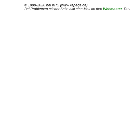
© 1999-2026 bei KPG (www.kapege.de)
Bei Problemen mit der Seite hilft eine Mail an den
Webmaster
. Du