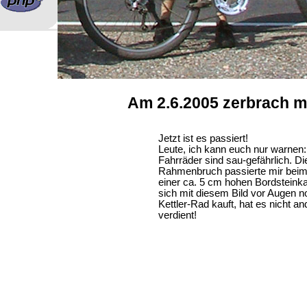
Am 2.6.2005 zerbrach m
Jetzt ist es passiert!
Leute, ich kann euch nur warnen: 
Fahrräder sind sau-gefährlich. Di
Rahmenbruch passierte mir beim
einer ca. 5 cm hohen Bordsteink
sich mit diesem Bild vor Augen n
Kettler-Rad kauft, hat es nicht an
verdient!