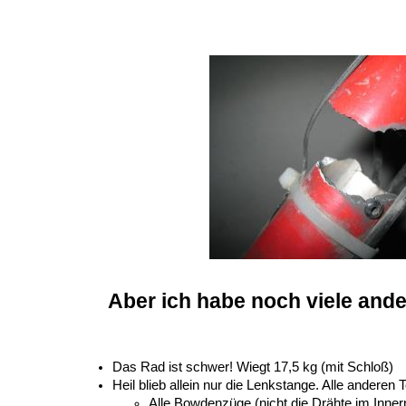
Aber ich habe noch viele and
Das Rad ist schwer! Wiegt 17,5 kg (mit Schloß)
Heil blieb allein nur die Lenkstange. Alle anderen 
Alle Bowdenzüge (nicht die Drähte im Inne